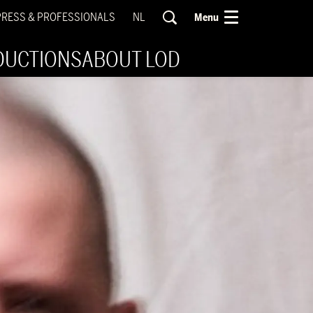
PRESS & PROFESSIONALS
NL
Menu
DUCTIONS
ABOUT LOD