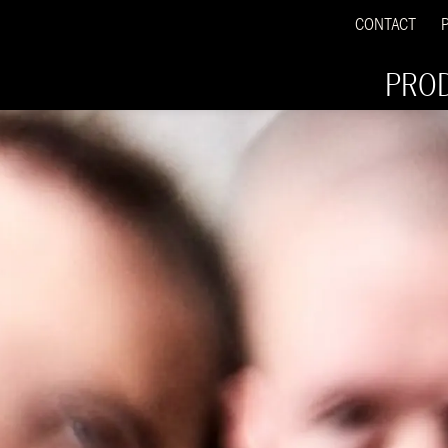
CONTACT
PRO