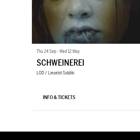
Thu 24 Sep
-
Wed 12 May
SCHWEINEREI
LOD / Lieselot Siddiki
INFO & TICKETS