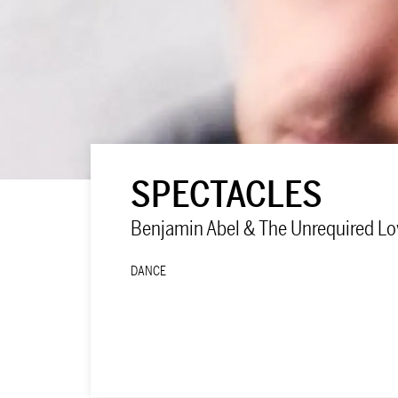
SPECTACLES
Benjamin Abel & The Unrequired Lo
DANCE