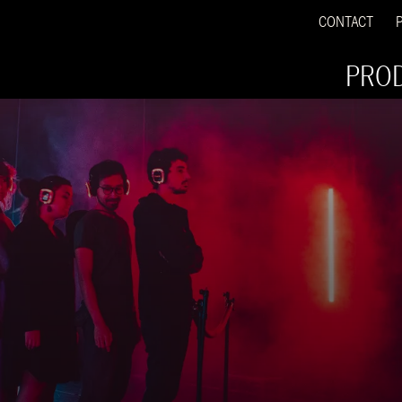
CONTACT
PRO