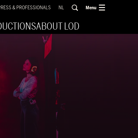
PRESS & PROFESSIONALS
NL
Menu
DUCTIONS
ABOUT LOD