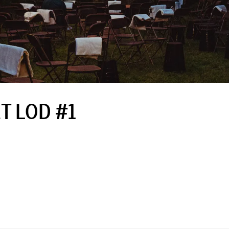
 LOD #1