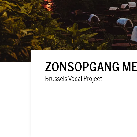
ZONSOPGANG MET
Brussels Vocal Project