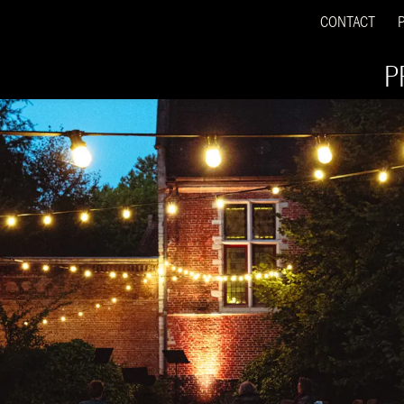
CONTACT
P