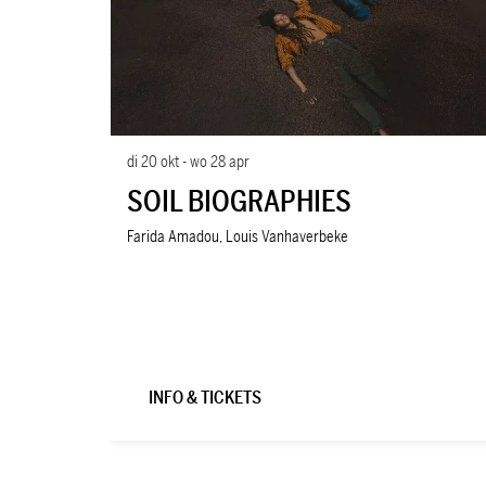
di 20 okt
-
wo 28 apr
SOIL BIOGRAPHIES
Farida Amadou, Louis Vanhaverbeke
INFO & TICKETS