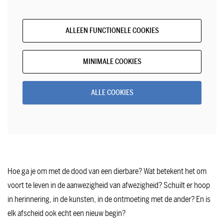
ALLEEN FUNCTIONELE COOKIES
MINIMALE COOKIES
ALLE COOKIES
Hoe ga je om met de dood van een dierbare? Wat betekent het om
voort te leven in de aanwezigheid van afwezigheid? Schuilt er hoop
in herinnering, in de kunsten, in de ontmoeting met de ander? En is
elk afscheid ook echt een nieuw begin?