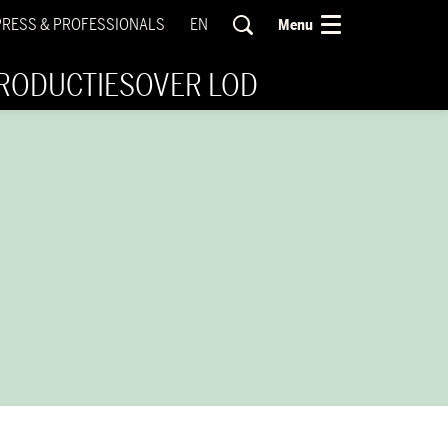
PRESS & PROFESSIONALS
EN
Menu
RODUCTIES
OVER LOD