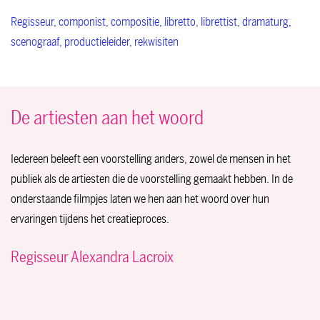
Regisseur, componist, compositie, libretto, librettist, dramaturg,
scenograaf, productieleider, rekwisiten
De artiesten aan het woord
Iedereen beleeft een voorstelling anders, zowel de mensen in het
publiek als de artiesten die de voorstelling gemaakt hebben. In de
onderstaande filmpjes laten we hen aan het woord over hun
ervaringen tijdens het creatieproces.
Regisseur Alexandra Lacroix