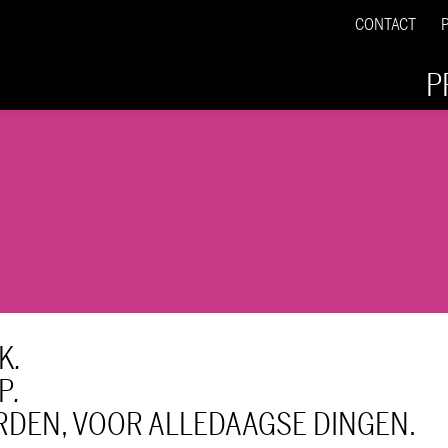
CONTACT
P
K
.
P
.
DEN, VOOR ALLEDAAGSE DINGEN.