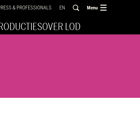
PRESS & PROFESSIONALS
EN
Menu
RODUCTIES
OVER LOD