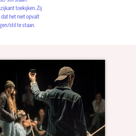
ijkant toekijken. Zij
 dat het niet opvalt
gen/stil te staan.