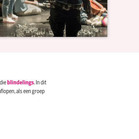
 die
blindelings
. In dit
flopen, als een groep