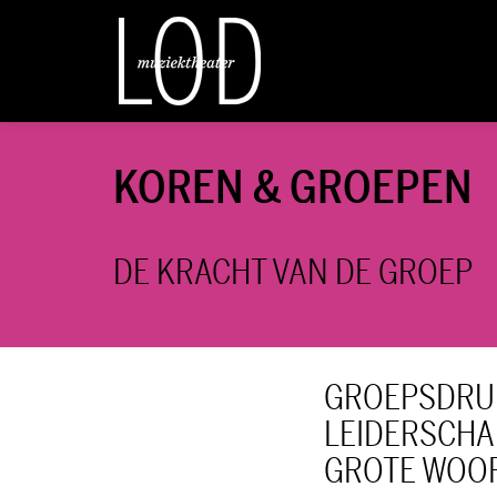
KOREN & GROEPEN
DE KRACHT VAN DE GROEP
GROEPSDRU
LEIDERSCHA
GROTE WOOR