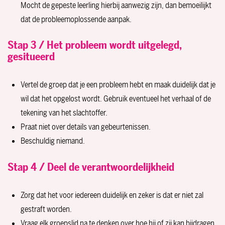
Mocht de gepeste leerling hierbij aanwezig zijn, dan bemoeilijkt
dat de probleemoplossende aanpak.
Stap 3 / Het probleem wordt uitgelegd,
gesitueerd
Vertel de groep dat je een probleem hebt en maak duidelijk dat je
wil dat het opgelost wordt. Gebruik eventueel het verhaal of de
tekening van het slachtoffer.
Praat niet over details van gebeurtenissen.
Beschuldig niemand.
Stap 4 / Deel de verantwoordelijkheid
Zorg dat het voor iedereen duidelijk en zeker is dat er niet zal
gestraft worden.
Vraag elk groepslid na te denken over hoe hij of zij kan bijdragen