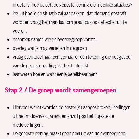
in details: hoe beleeft de gepeste leerling die moeilijke situaties?
leg uit hoe je de situatie zal aanpakken, dat niemand gestraft
wordt en vraag het mandaat om je aanpak ook effectief uit te
voeren.
bespreek samen wie de overleggroep vormt.
overleg wat je mag vertellen in de groep.
vraag eventueel naar een verhaal of een tekening die het gevoel
van de gepeste leerling het best uitdrukt.
laat weten hoe en wanneer je bereikbaar bent
Stap 2 / De groep wordt samengeroepen
Hiervoor wordt/worden de pester(s) aangesproken, leerlingen
uit het middenveld, vrienden en/of positief ingestelde
medeleerlingen.
De gepeste leerling maakt geen deel uit van de overleggroep.