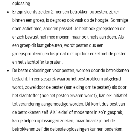
oplossing.
Er zijn slechts zelden 2 mensen betrokken bij pesten. Zeker
binnen een groep, is de groep ook vaak op de hoogte. Sommige
doen actief mee, anderen passief. Je hebt ook groepsleden die
er zich bewust niet mee moeien, maar ook niets aan doen. Als
een groep dit laat gebeuren, wordt pesten dus een
groepsprobleem, en los je dat niet op door enkel met de pester
en het slachtoffer te praten.
De beste oplossingen voor pesten, worden door de betrokkenen
bedacht. In een gesprek waarbij het pestprobleem uitgelegd
wordt, zowel door de pester (aanleiding om te pesten) als door
het slachtoffer (hoe het pesten ervaren wordt), kan elk initiatief
tot verandering aangemoedigd worden. Dit komt dus best van
de betrokkenen zelf. Als ‘leider’ of moderator in zo’n gesprek,
kan je helpen oplossingen zoeken, maar finaal zijn het de
betrokkenen zelf die de beste oplossingen kunnen bedenken.