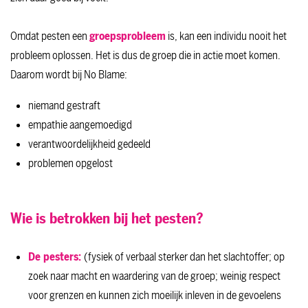
Omdat pesten een
groepsprobleem
is, kan een individu nooit het
probleem oplossen. Het is dus de groep die in actie moet komen.
Daarom wordt bij No Blame:
niemand gestraft
empathie aangemoedigd
verantwoordelijkheid gedeeld
problemen opgelost
Wie is betrokken bij het pesten?
De pesters:
(fysiek of verbaal sterker dan het slachtoffer; op
zoek naar macht en waardering van de groep; weinig respect
voor grenzen en kunnen zich moeilijk inleven in de gevoelens