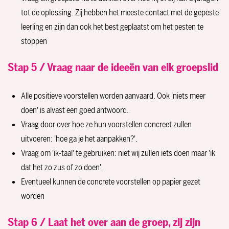
tot de oplossing. Zij hebben het meeste contact met de gepeste
leerling en zijn dan ook het best geplaatst om het pesten te
stoppen
Stap 5 / Vraag naar de ideeën van elk groepslid
Alle positieve voorstellen worden aanvaard. Ook 'niets meer
doen' is alvast een goed antwoord.
Vraag door over hoe ze hun voorstellen concreet zullen
uitvoeren: 'hoe ga je het aanpakken?'.
Vraag om 'ik-taal' te gebruiken: niet wij zullen iets doen maar 'ik
dat het zo zus of zo doen'.
Eventueel kunnen de concrete voorstellen op papier gezet
worden
Stap 6 / Laat het over aan de groep, zij zijn