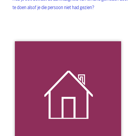
te doen alsof je die persoon niet had gezien?