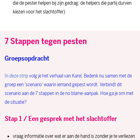
die de pester helpen bij zijn gedrag; de helpers die partij durven
kiezen voor het slachtoffer)
7 Stappen tegen pesten
Groepsopdracht
In deze strip
volg je het verhaal van Karel. Bedenk nu samen met de
groep een 'scenario' waarin iemand gepest wordt. Verbindt dit
scenario aan de 7 stappen in de no blame-aanpak. Hoe ga je om met
de situatie?
Stap 1 / Een gesprek met het slachtoffer
vraag informatie over wat er aan de hand is zonder je te verliezen