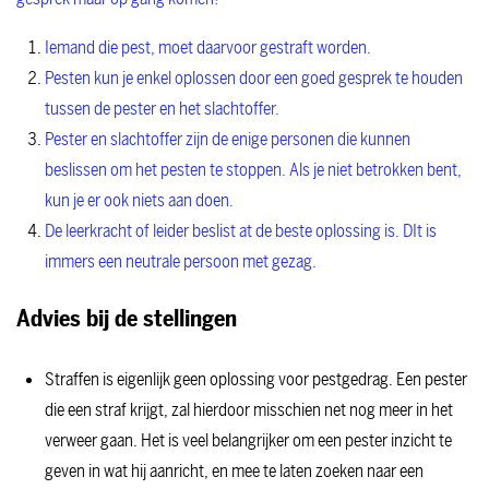
Iemand die pest, moet daarvoor gestraft worden.
Pesten kun je enkel oplossen door een goed gesprek te houden
tussen de pester en het slachtoffer.
Pester en slachtoffer zijn de enige personen die kunnen
beslissen om het pesten te stoppen. Als je niet betrokken bent,
kun je er ook niets aan doen.
De leerkracht of leider beslist at de beste oplossing is. DIt is
immers een neutrale persoon met gezag.
Advies bij de stellingen
Straffen is eigenlijk geen oplossing voor pestgedrag. Een pester
die een straf krijgt, zal hierdoor misschien net nog meer in het
verweer gaan. Het is veel belangrijker om een pester inzicht te
geven in wat hij aanricht, en mee te laten zoeken naar een