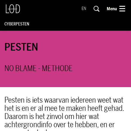
Menu
EN
CYBERPESTEN
PESTEN
NO BLAME - METHODE
Pesten is iets waarvan iedereen weet wat
het is en er al mee te maken heeft gehad.
Daarom is het zinvol om hier wat
achtergrondinfo over te hebben, en er