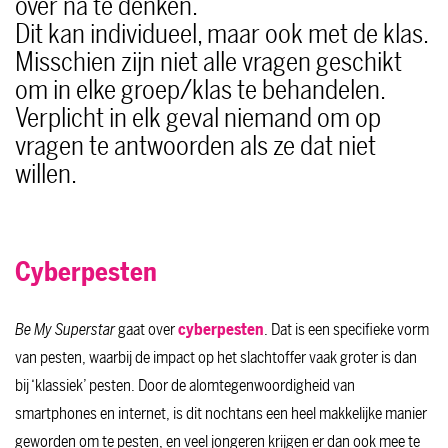
over na te denken.
Dit kan individueel, maar ook met de klas.
Misschien zijn niet alle vragen geschikt
om in elke groep/klas te behandelen.
Verplicht in elk geval niemand om op
vragen te antwoorden als ze dat niet
willen.
Cyberpesten
Be My Superstar
gaat over
cyberpesten
. Dat is een specifieke vorm
van pesten, waarbij de impact op het slachtoffer vaak groter is dan
bij ‘klassiek’ pesten. Door de alomtegenwoordigheid van
smartphones en internet, is dit nochtans een heel makkelijke manier
geworden om te pesten, en veel jongeren krijgen er dan ook mee te