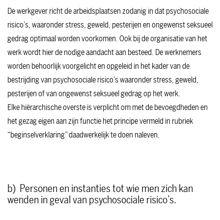
De werkgever richt de arbeidsplaatsen zodanig in dat psychosociale
risico’s, waaronder stress, geweld, pesterijen en ongewenst seksueel
gedrag optimaal worden voorkomen. Ook bij de organisatie van het
werk wordt hier de nodige aandacht aan besteed. De werknemers
worden behoorlijk voorgelicht en opgeleid in het kader van de
bestrijding van psychosociale risico’s waaronder stress, geweld,
pesterijen of van ongewenst seksueel gedrag op het werk.
Elke hiërarchische overste is verplicht om met de bevoegdheden en
het gezag eigen aan zijn functie het principe vermeld in rubriek
“beginselverklaring” daadwerkelijk te doen naleven.
b) Personen en instanties tot wie men zich kan
wenden in geval van psychosociale risico’s.