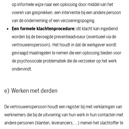
op informele wijze naar een oplossing door middel van het
voeren van gesprekken, een interventie bij een andere persoon
van de onderneming of een verzoeningspoging.
Een formele klachtenprocedure:
dit klacht kan ingediend
worden bij de bevoegde preventieadviseur (eventueel via de
vertrouwenspersoon). Het houdt in dat de werkgever wordt
gevraagd maatregelen te nemen die een oplossing bieden voor
de psychosociale problematiek die de verzoeker op het werk
ondervindt.
e) Werken met derden
De vertrouwenspersoon houdt een register bij met verklaringen van
werknemers die bij de uitvoering van hun werk in hun contacten met
andere personen (klanten, leveranciers, …) menen het slachtoffer te