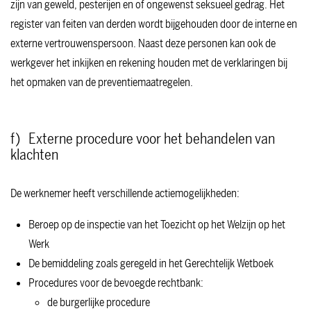
zijn van geweld, pesterijen en of ongewenst seksueel gedrag. Het
register van feiten van derden wordt bijgehouden door de interne en
externe vertrouwenspersoon. Naast deze personen kan ook de
werkgever het inkijken en rekening houden met de verklaringen bij
het opmaken van de preventiemaatregelen.
f) Externe procedure voor het behandelen van
klachten
De werknemer heeft verschillende actiemogelijkheden:
Beroep op de inspectie van het Toezicht op het Welzijn op het
Werk
De bemiddeling zoals geregeld in het Gerechtelijk Wetboek
Procedures voor de bevoegde rechtbank:
de burgerlijke procedure