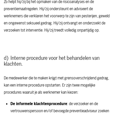
Zo helpt hij/zij bij het opmaken van de risicoanalyses en de
preventiemaatregelen. Hij/zij ondersteunt en adviseert de
werknemers die verklaren het voorwerp te zijn van pesterijen, geweld
en ongewenst seksueel gedrag. Hij/zij ontvangt en onderzoekt de
verzoeken tot interventie. Hij/zij treedt volledig onpartijdig op.
d) Interne procedure voor het behandelen van
klachten.
De medewerker die te maken krijgt met grensoverschrijdend gedrag,
kan een interne procedure opstarten. Er zijn twee mogelijke
procedures waaruit je als werknemer kan kiezen:
De informele klachtenprocedure
: de verzoeker en de
vertrouwenspersoon en/of bevoegde preventieadviseur zoeken