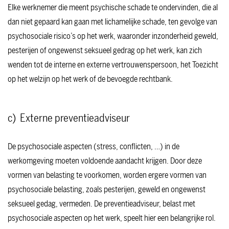
Elke werknemer die meent psychische schade te ondervinden, die al
dan niet gepaard kan gaan met lichamelijke schade, ten gevolge van
psychosociale risico’s op het werk, waaronder inzonderheid geweld,
pesterijen of ongewenst seksueel gedrag op het werk, kan zich
wenden tot de interne en externe vertrouwenspersoon, het Toezicht
op het welzijn op het werk of de bevoegde rechtbank.
c) Externe preventieadviseur
De psychosociale aspecten (stress, conflicten, …) in de
werkomgeving moeten voldoende aandacht krijgen. Door deze
vormen van belasting te voorkomen, worden ergere vormen van
psychosociale belasting, zoals pesterijen, geweld en ongewenst
seksueel gedag, vermeden. De preventieadviseur, belast met
psychosociale aspecten op het werk, speelt hier een belangrijke rol.