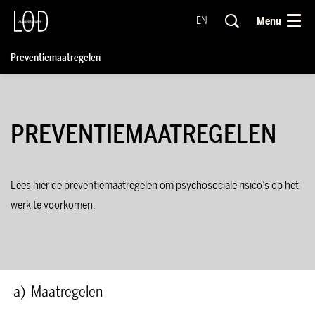
Menu
EN
Preventiemaatregelen
PREVENTIEMAATREGELEN
Lees hier de preventiemaatregelen om psychosociale risico’s op het
werk te voorkomen.
a) Maatregelen