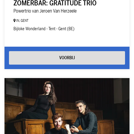
ZOMERBAR: GRATITUDE TRIO
Powertrio van Jeroen Van Herzeele
IN, GENT
Bijloke Wonderland - Tent - Gent (BE)
VOORBIJ