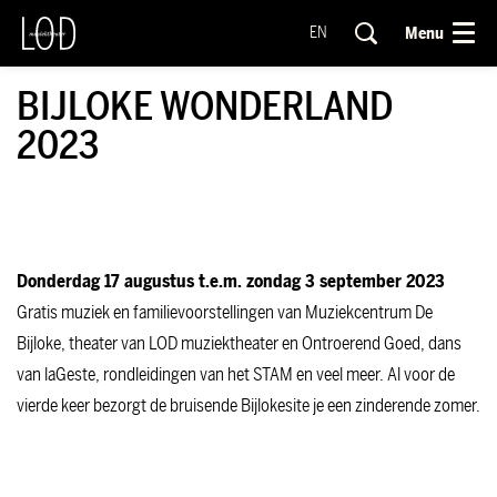
Menu
EN
BIJLOKE WONDERLAND
2023
Donderdag 17 augustus t.e.m. zondag 3 september 2023
Gratis muziek en familievoorstellingen van Muziekcentrum De
Bijloke, theater van LOD muziektheater en Ontroerend Goed, dans
van laGeste, rondleidingen van het STAM en veel meer. Al voor de
vierde keer bezorgt de bruisende Bijlokesite je een zinderende zomer.