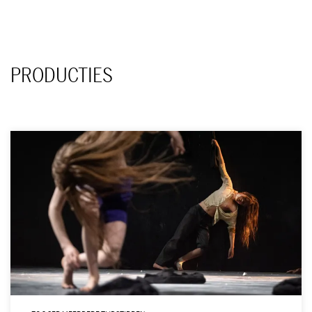
PRODUCTIES