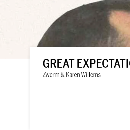
GREAT EXPECTAT
Zwerm & Karen Willems