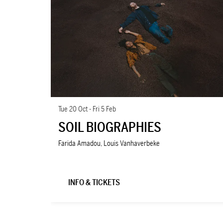
Tue 20 Oct
-
Fri 5 Feb
SOIL BIOGRAPHIES
Farida Amadou, Louis Vanhaverbeke
INFO & TICKETS