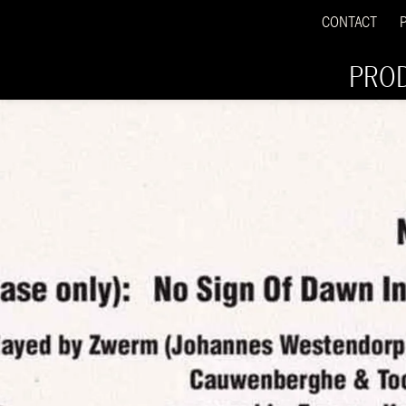
CONTACT
PRO