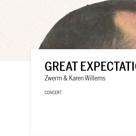
GREAT EXPECTAT
Zwerm & Karen Willems
CONCERT