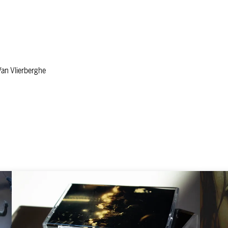
Van Vlierberghe