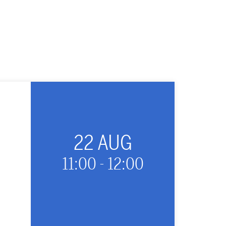
22 AUG
11:00
-
12:00