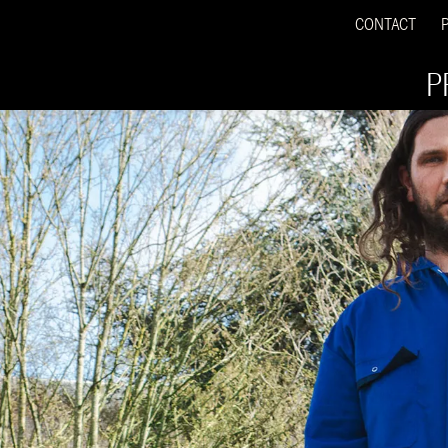
CONTACT
P