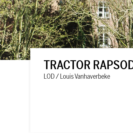
TRACTOR RAPSOD
LOD / Louis Vanhaverbeke