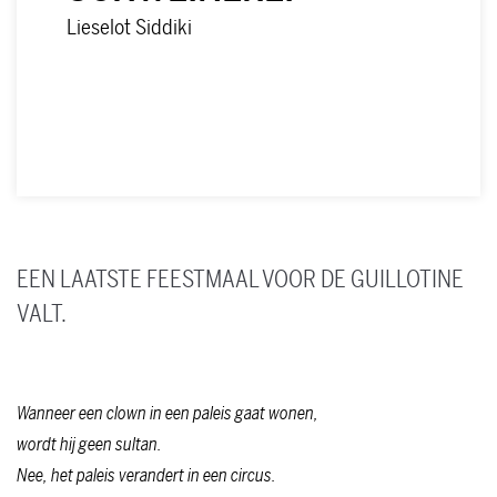
Lieselot Siddiki
SPEELDATA
EEN LAATSTE FEESTMAAL VOOR DE GUILLOTINE
VALT.
Wanneer een clown in een paleis gaat wonen,
wordt hij geen sultan.
Nee, het paleis verandert in een circus.