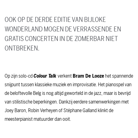
OOK OP DE DERDE EDITIE VAN BIJLOKE
WONDERLAND MOGEN DE VERRASSENDE EN
GRATIS CONCERTEN IN DE ZOMERBAR NIET
ONTBREKEN.
Op zijn solo-cd
Colour Talk
verkent
Bram De Looze
het spannende
snijpunt tussen klassieke muziek en improvisatie. Het pianospel van
de beloftevolle Belg is nog altijd geworteld in de jazz, maar is bevrijd
van stilistische beperkingen. Dankzij eerdere samenwerkingen met
Joey Baron, Robin Verheyen of Stéphane Galland klinkt de
meesterpianist matuurder dan ooit.