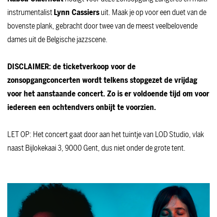
instrumentalist
Lynn Cassiers
uit. Maak je op voor een duet van de
bovenste plank, gebracht door twee van de meest veelbelovende
dames uit de Belgische jazzscene.
DISCLAIMER: de ticketverkoop voor de
zonsopgangconcerten wordt telkens stopgezet de vrijdag
voor het aanstaande concert. Zo is er voldoende tijd om voor
iedereen een ochtendvers onbijt te voorzien.
LET OP: Het concert gaat door aan het tuintje van LOD Studio, vlak
naast Bijlokekaai 3, 9000 Gent, dus niet onder de grote tent.