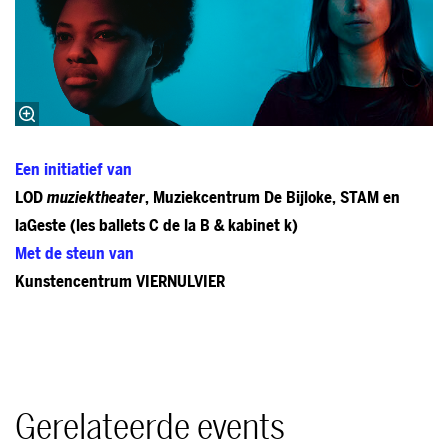
Een initiatief van
LOD
muziektheater
, Muziekcentrum De Bijloke, STAM en
laGeste (les ballets C de la B & kabinet k)
Met de steun van
Kunstencentrum VIERNULVIER
Gerelateerde events