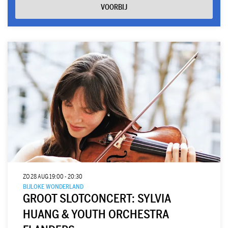
VOORBIJ
ZO 28 AUG
19:00 - 20:30
BIJLOKE WONDERLAND
GROOT SLOTCONCERT: SYLVIA
HUANG & YOUTH ORCHESTRA