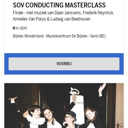
SOV CONDUCTING MASTERCLASS
Finale - met muziek van Daan Janssens, Frederik Neyrinck,
Annelies Van Parys & Ludwig van Beethoven
IN, GENT
Bijloke Wonderland - Muziekcentrum De Bijloke - Gent (BE)
VOORBIJ