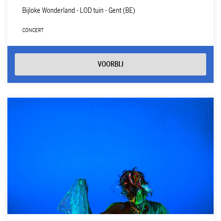
Bijloke Wonderland - LOD tuin - Gent (BE)
CONCERT
VOORBIJ