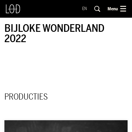
Menu
EN
BIJLOKE WONDERLAND
2022
PRODUCTIES