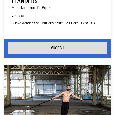
FLANDERS
Muziekcentrum De Bijloke
IN, GENT
Bijloke Wonderland - Muziekcentrum De Bijloke - Gent (BE)
VOORBIJ