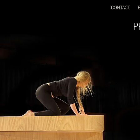
CONTACT
P