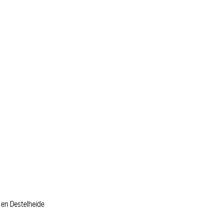
 en Destelheide