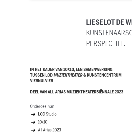
LIESELOT DE W
KUNSTENAARSCH
PERSPECTIEF.
IN HET KADER VAN 10X10, EEN SAMENWERKING
TUSSEN LOD
MUZIEKTHEATER
& KUNSTENCENTRUM
VIERNULVIER
DEEL VAN ALL ARIAS MUZIEKTHEATERBIËNNALE 2023
Onderdeel van
LOD Studio
10x10
All Arias 2023