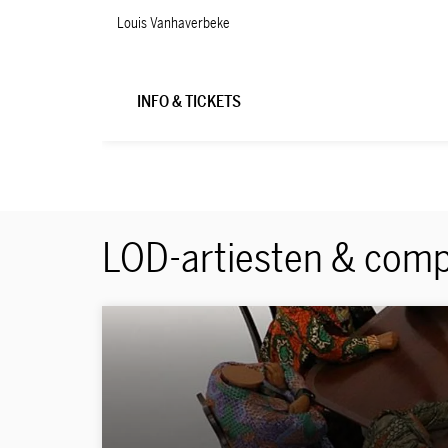
Louis Vanhaverbeke
INFO & TICKETS
LOD-artiesten & com