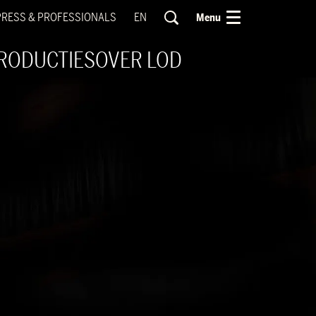
PRESS & PROFESSIONALS
EN
Menu
RODUCTIES
OVER LOD