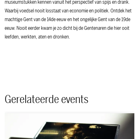
museumstukken kennen vanuit het perspectief van spijs en drank.
Waarbij voedsel nooit losstaat van economie en politiek. Ontdek het
machtige Gent van de 14de eeuw en het ongelijke Gent van de 19de
eeuw. Nooit eerder kwam je zo dicht bij de Gentenaren die hier ooit
leefden, werkten, aten en dronken.
Gerelateerde events
Overslaan