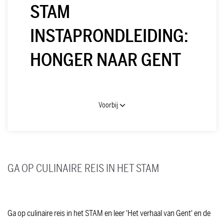
STAM
INSTAPRONDLEIDING:
HONGER NAAR GENT
Voorbij
GA OP CULINAIRE REIS IN HET STAM
Ga op culinaire reis in het STAM en leer 'Het verhaal van Gent' en de