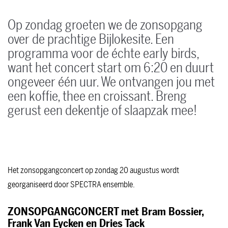
Op zondag groeten we de zonsopgang
over de prachtige Bijlokesite. Een
programma voor de échte early birds,
want het concert start om 6:20 en duurt
ongeveer één uur. We ontvangen jou met
een koffie, thee en croissant. Breng
gerust een dekentje of slaapzak mee!
Het zonsopgangconcert op zondag 20 augustus wordt
georganiseerd door SPECTRA ensemble.
ZONSOPGANGCONCERT met Bram Bossier,
Frank Van Eycken en Dries Tack