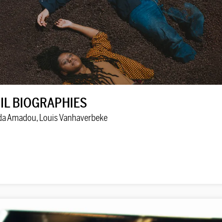
IL BIOGRAPHIES
da Amadou, Louis Vanhaverbeke