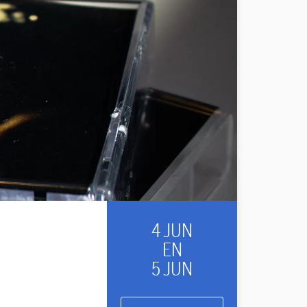
4 JUN
EN
5 JUN