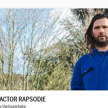
ACTOR RAPSODIE
s Vanhaverbeke