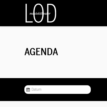
AGENDA